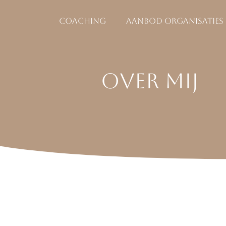
Coaching
Aanbod organisaties
Over mij