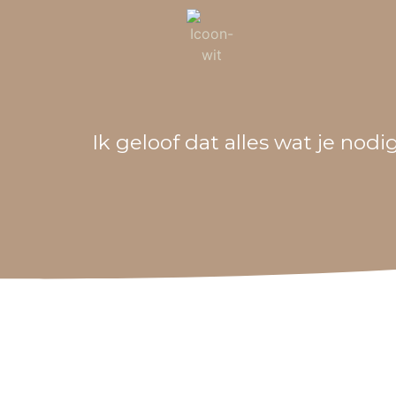
Ik geloof dat alles wat je nodi