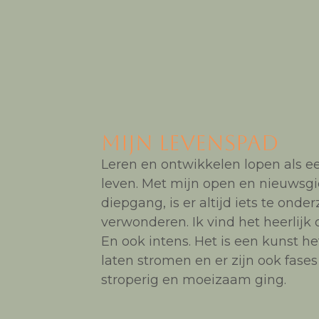
Mijn levenspad
Leren en ontwikkelen lopen als e
leven. Met mijn open en nieuwsgi
diepgang, is er altijd iets te onde
verwonderen. Ik vind het heerlijk 
En ook intens. Het is een kunst he
laten stromen en er zijn ook fase
stroperig en moeizaam ging.