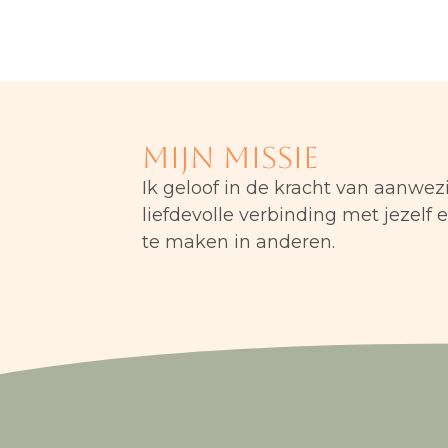
Mijn missie
Ik geloof in de kracht van aanwe
liefdevolle verbinding met jezelf
te maken in anderen.