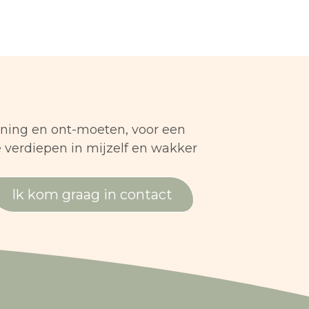
nning en ont-moeten, voor een
e verdiepen in mijzelf en wakker
Ik kom graag in contact